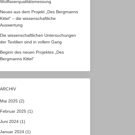
Wollfaserqualitätsmessung
Neues aus dem Projekt „Des Bergmanns
Kittel“ – die wissenschaftliche
Auswertung
Die wissenschaftlichen Untersuchungen
der Textilien sind in vollem Gang
Beginn des neuen Projektes „Des
Bergmanns Kittel“
ARCHIV
Mai 2025
(2)
Februar 2025
(1)
Juni 2024
(1)
Januar 2024
(1)