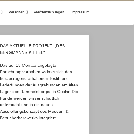
Personen
Veröffentlichungen
Impressum
DAS AKTUELLE PROJEKT: „DES
BERGMANNS KITTEL“
Das auf 18 Monate angelegte
Forschungsvorhaben widmet sich den
herausragend erhaltenen Textil- und
Lederfunden der Ausgrabungen am Alten
Lager des Rammelsberges in Goslar. Die
Funde werden wissenschaftlich
untersucht und in ein neues
Ausstellungskonzept des Museum &
Besucherbergwerks integriert.