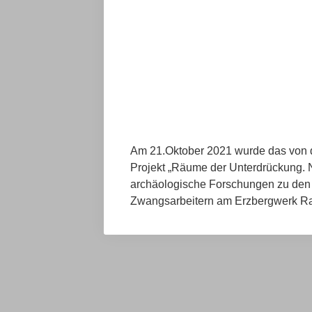
Am 21.Oktober 2021 wurde das von de
Projekt „Räume der Unterdrückung. 
archäologische Forschungen zu den
Zwangsarbeitern am Erzbergwerk R