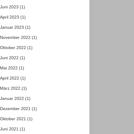
Juni 2023
(1)
April 2023
(1)
Januar 2023
(1)
November 2022
(1)
Oktober 2022
(1)
Juni 2022
(1)
Mai 2022
(1)
April 2022
(1)
März 2022
(1)
Januar 2022
(1)
Dezember 2021
(1)
Oktober 2021
(1)
Juni 2021
(1)