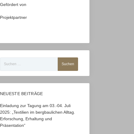
Gefördert von
Projektpartner
Suchen
nach:
NEUESTE BEITRÄGE
Einladung zur Tagung am 03.-04. Juli
2025: „Textilien im bergbaulichen Alltag.
Erforschung, Erhaltung und
Präsentation“