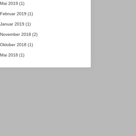
Mai 2019
(1)
Februar 2019
(1)
Januar 2019
(1)
November 2018
(2)
Oktober 2018
(1)
Mai 2018
(1)