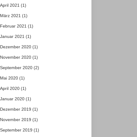
April 2021
(1)
März 2021
(1)
Februar 2021
(1)
Januar 2021
(1)
Dezember 2020
(1)
November 2020
(1)
September 2020
(2)
Mai 2020
(1)
April 2020
(1)
Januar 2020
(1)
Dezember 2019
(1)
November 2019
(1)
September 2019
(1)