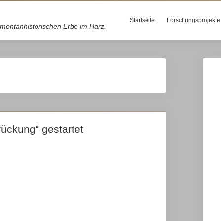
Startseite
Forschungsprojekte
montanhistorischen Erbe im Harz.
ückung“ gestartet