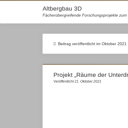
Altbergbau 3D
Fächerübergreifende Forschungsprojekte zum 
Beitrag veröffentlicht im Oktober 2021
Projekt „Räume der Unterdr
Veröffentlicht 21. Oktober 2021