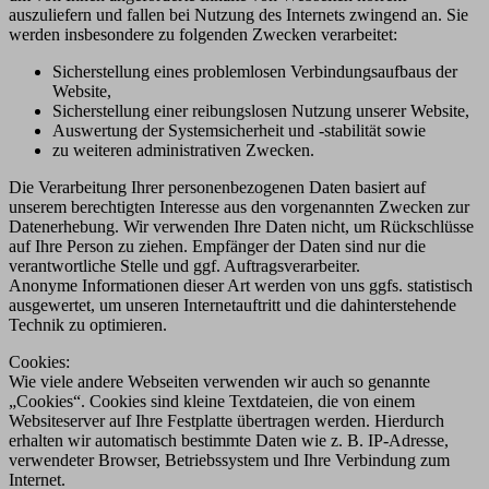
auszuliefern und fallen bei Nutzung des Internets zwingend an. Sie
werden insbesondere zu folgenden Zwecken verarbeitet:
Sicherstellung eines problemlosen Verbindungsaufbaus der
Website,
Sicherstellung einer reibungslosen Nutzung unserer Website,
Auswertung der Systemsicherheit und -stabilität sowie
zu weiteren administrativen Zwecken.
Die Verarbeitung Ihrer personenbezogenen Daten basiert auf
unserem berechtigten Interesse aus den vorgenannten Zwecken zur
Datenerhebung. Wir verwenden Ihre Daten nicht, um Rückschlüsse
auf Ihre Person zu ziehen. Empfänger der Daten sind nur die
verantwortliche Stelle und ggf. Auftragsverarbeiter.
Anonyme Informationen dieser Art werden von uns ggfs. statistisch
ausgewertet, um unseren Internetauftritt und die dahinterstehende
Technik zu optimieren.
Cookies:
Wie viele andere Webseiten verwenden wir auch so genannte
„Cookies“. Cookies sind kleine Textdateien, die von einem
Websiteserver auf Ihre Festplatte übertragen werden. Hierdurch
erhalten wir automatisch bestimmte Daten wie z. B. IP-Adresse,
verwendeter Browser, Betriebssystem und Ihre Verbindung zum
Internet.