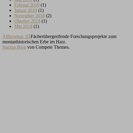
Februar 2019
(1)
Januar 2019
(1)
November 2018
(2)
Oktober 2018
(1)
Mai 2018
(1)
Altbergbau 3D
Fächerübergreifende Forschungsprojekte zum
montanhistorischen Erbe im Harz.
Startup Blog
von Compete Themes.