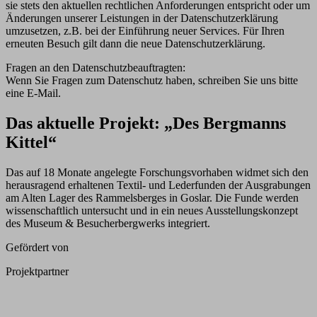
sie stets den aktuellen rechtlichen Anforderungen entspricht oder um
Änderungen unserer Leistungen in der Datenschutzerklärung
umzusetzen, z.B. bei der Einführung neuer Services. Für Ihren
erneuten Besuch gilt dann die neue Datenschutzerklärung.
Fragen an den Datenschutzbeauftragten:
Wenn Sie Fragen zum Datenschutz haben, schreiben Sie uns bitte
eine E-Mail.
Das aktuelle Projekt: „Des Bergmanns
Kittel“
Das auf 18 Monate angelegte Forschungsvorhaben widmet sich den
herausragend erhaltenen Textil- und Lederfunden der Ausgrabungen
am Alten Lager des Rammelsberges in Goslar. Die Funde werden
wissenschaftlich untersucht und in ein neues Ausstellungskonzept
des Museum & Besucherbergwerks integriert.
Gefördert von
Projektpartner