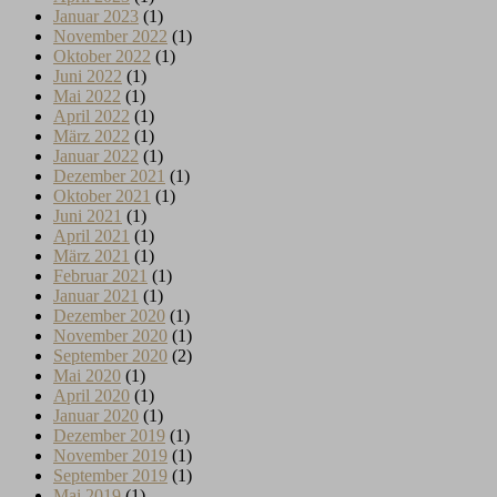
Januar 2023
(1)
November 2022
(1)
Oktober 2022
(1)
Juni 2022
(1)
Mai 2022
(1)
April 2022
(1)
März 2022
(1)
Januar 2022
(1)
Dezember 2021
(1)
Oktober 2021
(1)
Juni 2021
(1)
April 2021
(1)
März 2021
(1)
Februar 2021
(1)
Januar 2021
(1)
Dezember 2020
(1)
November 2020
(1)
September 2020
(2)
Mai 2020
(1)
April 2020
(1)
Januar 2020
(1)
Dezember 2019
(1)
November 2019
(1)
September 2019
(1)
Mai 2019
(1)