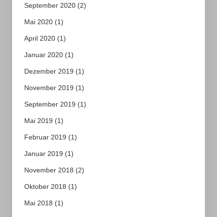
September 2020
(2)
Mai 2020
(1)
April 2020
(1)
Januar 2020
(1)
Dezember 2019
(1)
November 2019
(1)
September 2019
(1)
Mai 2019
(1)
Februar 2019
(1)
Januar 2019
(1)
November 2018
(2)
Oktober 2018
(1)
Mai 2018
(1)