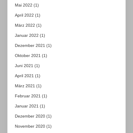
Mai 2022
(1)
April 2022
(1)
März 2022
(1)
Januar 2022
(1)
Dezember 2021
(1)
Oktober 2021
(1)
Juni 2021
(1)
April 2021
(1)
März 2021
(1)
Februar 2021
(1)
Januar 2021
(1)
Dezember 2020
(1)
November 2020
(1)