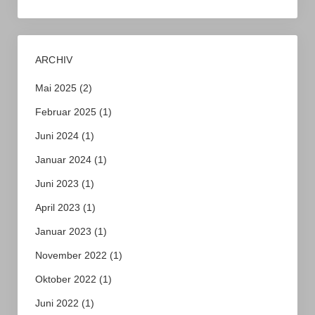
ARCHIV
Mai 2025
(2)
Februar 2025
(1)
Juni 2024
(1)
Januar 2024
(1)
Juni 2023
(1)
April 2023
(1)
Januar 2023
(1)
November 2022
(1)
Oktober 2022
(1)
Juni 2022
(1)