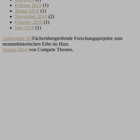
Februar 2019
(1)
Januar 2019
(1)
November 2018
(2)
Oktober 2018
(1)
Mai 2018
(1)
Altbergbau 3D
Fächerübergreifende Forschungsprojekte zum
montanhistorischen Erbe im Harz.
Startup Blog
von Compete Themes.