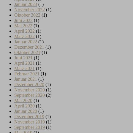
Januar 2023
(1)
November 2022
(1)
Oktober 2022
(1)
Juni 2022
(1)
Mai 2022
(1)
April 2022
(1)
März 2022
(1)
Januar 2022
(1)
Dezember 2021
(1)
Oktober 2021
(1)
Juni 2021
(1)
April 2021
(1)
März 2021
(1)
Februar 2021
(1)
Januar 2021
(1)
Dezember 2020
(1)
November 2020
(1)
September 2020
(2)
Mai 2020
(1)
April 2020
(1)
Januar 2020
(1)
Dezember 2019
(1)
November 2019
(1)
September 2019
(1)
Mai 2019
(1)