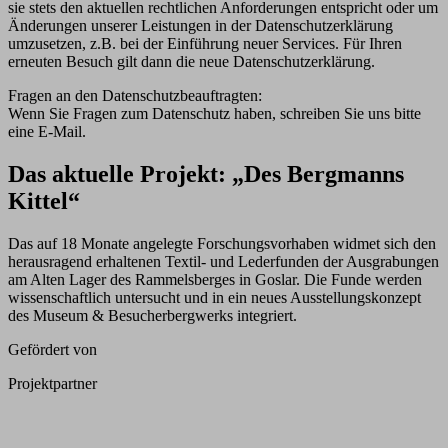
sie stets den aktuellen rechtlichen Anforderungen entspricht oder um
Änderungen unserer Leistungen in der Datenschutzerklärung
umzusetzen, z.B. bei der Einführung neuer Services. Für Ihren
erneuten Besuch gilt dann die neue Datenschutzerklärung.
Fragen an den Datenschutzbeauftragten:
Wenn Sie Fragen zum Datenschutz haben, schreiben Sie uns bitte
eine E-Mail.
Das aktuelle Projekt: „Des Bergmanns
Kittel“
Das auf 18 Monate angelegte Forschungsvorhaben widmet sich den
herausragend erhaltenen Textil- und Lederfunden der Ausgrabungen
am Alten Lager des Rammelsberges in Goslar. Die Funde werden
wissenschaftlich untersucht und in ein neues Ausstellungskonzept
des Museum & Besucherbergwerks integriert.
Gefördert von
Projektpartner