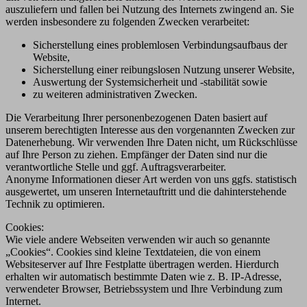
auszuliefern und fallen bei Nutzung des Internets zwingend an. Sie
werden insbesondere zu folgenden Zwecken verarbeitet:
Sicherstellung eines problemlosen Verbindungsaufbaus der
Website,
Sicherstellung einer reibungslosen Nutzung unserer Website,
Auswertung der Systemsicherheit und -stabilität sowie
zu weiteren administrativen Zwecken.
Die Verarbeitung Ihrer personenbezogenen Daten basiert auf
unserem berechtigten Interesse aus den vorgenannten Zwecken zur
Datenerhebung. Wir verwenden Ihre Daten nicht, um Rückschlüsse
auf Ihre Person zu ziehen. Empfänger der Daten sind nur die
verantwortliche Stelle und ggf. Auftragsverarbeiter.
Anonyme Informationen dieser Art werden von uns ggfs. statistisch
ausgewertet, um unseren Internetauftritt und die dahinterstehende
Technik zu optimieren.
Cookies:
Wie viele andere Webseiten verwenden wir auch so genannte
„Cookies“. Cookies sind kleine Textdateien, die von einem
Websiteserver auf Ihre Festplatte übertragen werden. Hierdurch
erhalten wir automatisch bestimmte Daten wie z. B. IP-Adresse,
verwendeter Browser, Betriebssystem und Ihre Verbindung zum
Internet.