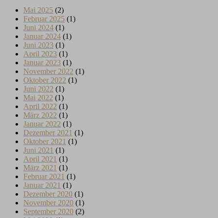
Mai 2025
(2)
Februar 2025
(1)
Juni 2024
(1)
Januar 2024
(1)
Juni 2023
(1)
April 2023
(1)
Januar 2023
(1)
November 2022
(1)
Oktober 2022
(1)
Juni 2022
(1)
Mai 2022
(1)
April 2022
(1)
März 2022
(1)
Januar 2022
(1)
Dezember 2021
(1)
Oktober 2021
(1)
Juni 2021
(1)
April 2021
(1)
März 2021
(1)
Februar 2021
(1)
Januar 2021
(1)
Dezember 2020
(1)
November 2020
(1)
September 2020
(2)