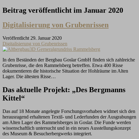
Beitrag veröffentlicht im Januar 2020
Digitalisierung von Grubenrissen
Veröffentlicht 29. Januar 2020
Digitalisierung von Grubenrissen
In den Beständen der Bergbau Goslar GmbH finden sich zahlreiche
Grubenrisse, die den Rammelsberg betreffen. Etwa 400 Risse
dokumentieren die historische Situation der Hohlräume im Alten
Lager. Die ältesten Risse…
Das aktuelle Projekt: „Des Bergmanns
Kittel“
Das auf 18 Monate angelegte Forschungsvorhaben widmet sich den
herausragend erhaltenen Textil- und Lederfunden der Ausgrabungen
am Alten Lager des Rammelsberges in Goslar. Die Funde werden
wissenschaftlich untersucht und in ein neues Ausstellungskonzept
des Museum & Besucherbergwerks integriert.