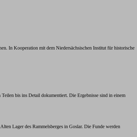
en. In Kooperation mit dem Niedersächsischen Institut für historische
ilen bis ins Detail dokumentiert. Die Ergebnisse sind in einem
 Alten Lager des Rammelsberges in Goslar. Die Funde werden