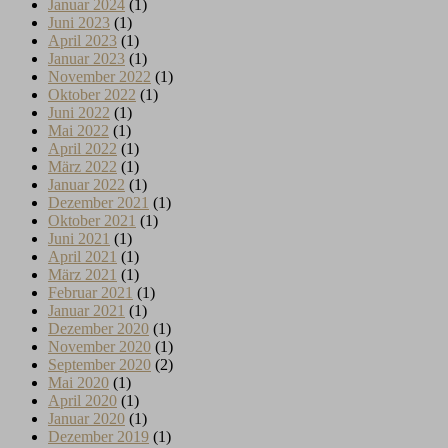
Januar 2024
(1)
Juni 2023
(1)
April 2023
(1)
Januar 2023
(1)
November 2022
(1)
Oktober 2022
(1)
Juni 2022
(1)
Mai 2022
(1)
April 2022
(1)
März 2022
(1)
Januar 2022
(1)
Dezember 2021
(1)
Oktober 2021
(1)
Juni 2021
(1)
April 2021
(1)
März 2021
(1)
Februar 2021
(1)
Januar 2021
(1)
Dezember 2020
(1)
November 2020
(1)
September 2020
(2)
Mai 2020
(1)
April 2020
(1)
Januar 2020
(1)
Dezember 2019
(1)