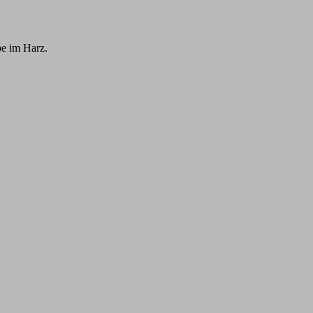
be im Harz.